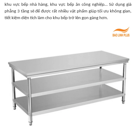
khu vực bếp nhà hàng, khu vực bếp ăn công nghiệp… Sử dụng giá
phẳng 3 tầng sẽ để được rất nhiều vật phẩm giúp tối ưu không gian,
tiết kiệm diện tích làm cho khu bếp trở lên gọn gàng hơn.