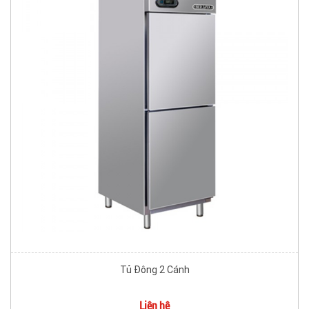
Tủ Đông 2 Cánh
Liên hệ