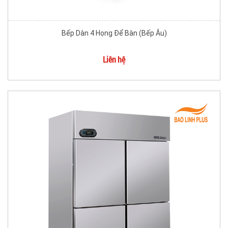
Bếp Dàn 4 Họng Để Bàn (Bếp Âu)
Liên hệ