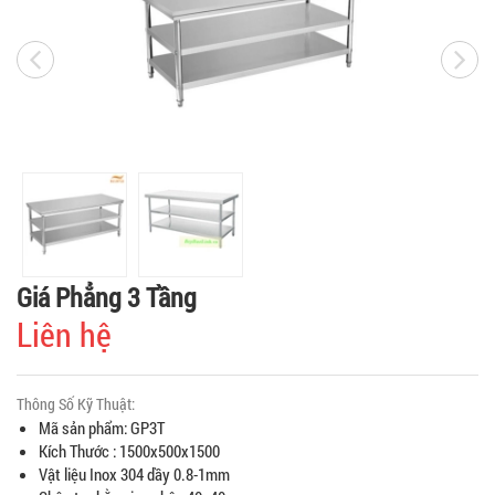
Giá Phẳng 3 Tầng
Liên hệ
Thông Số Kỹ Thuật:
Mã sản phẩm: GP3T
Kích Thước : 1500x500x1500
Vật liệu Inox 304 dầy 0.8-1mm