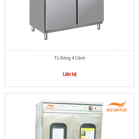
Tủ Đông 4 Cánh
Liên hệ