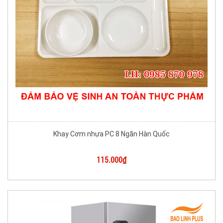
Khay Cơm nhựa PC 8 Ngăn Hàn Quốc
115.000₫