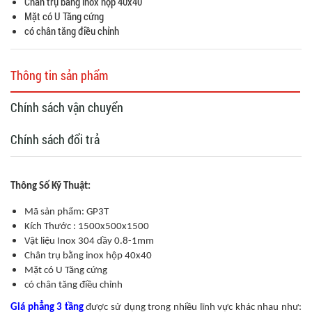
Chân trụ bằng inox hộp 40x40
Mặt có U Tăng cứng
có chân tăng điều chỉnh
Thông tin sản phẩm
Chính sách vận chuyển
Chính sách đổi trả
Thông Số Kỹ Thuật:
Mã sản phẩm: GP3T
Kích Thước : 1500x500x1500
Vật liệu Inox 304 dầy 0.8-1mm
Chân trụ bằng inox hộp 40x40
Mặt có U Tăng cứng
có chân tăng điều chỉnh
Giá phẳng 3 tầng
được sử dụng trong nhiều lĩnh vực khác nhau như: