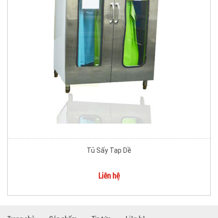
Tủ Sấy Tạp Dề
Liên hệ