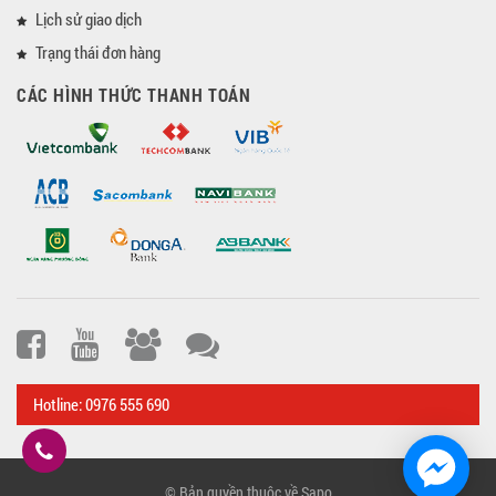
Lịch sử giao dịch
Trạng thái đơn hàng
CÁC HÌNH THỨC THANH TOÁN
Hotline: 0976 555 690
© Bản quyền thuộc về Sapo